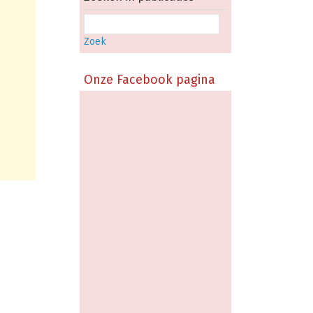
Zoek
Onze Facebook pagina