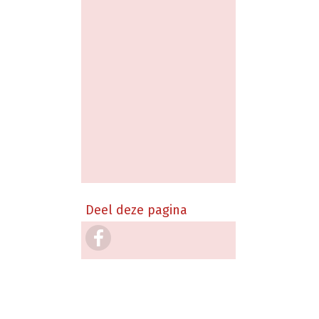
Deel deze pagina