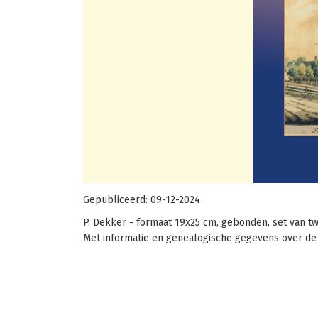
Gepubliceerd:
09-12-2024
P. Dekker - formaat 19x25 cm, gebonden, set van tw
Met informatie en genealogische gegevens over de 