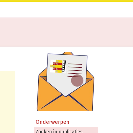
Onderwerpen
Zoeken in publicaties