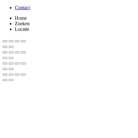
Contact
Home
Zoeken
Locatie