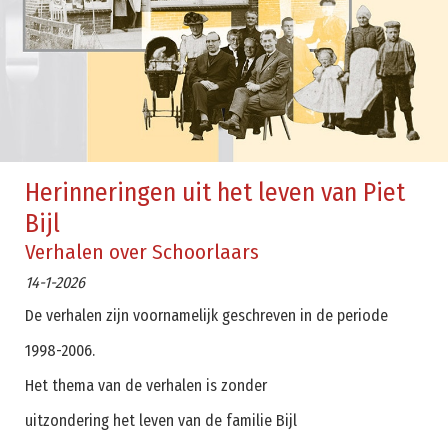
Herinneringen uit het leven van Piet
Bijl
Verhalen over Schoorlaars
14-1-2026
De verhalen zijn voornamelijk geschreven in de periode
1998-2006.
Het thema van de verhalen is zonder
uitzondering het leven van de familie Bijl