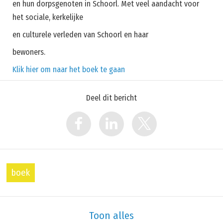
en hun dorpsgenoten in Schoorl. Met veel aandacht voor
het sociale, kerkelijke
en culturele verleden van Schoorl en haar
bewoners.
Klik hier om naar het boek te gaan
Deel dit bericht
boek
Toon alles