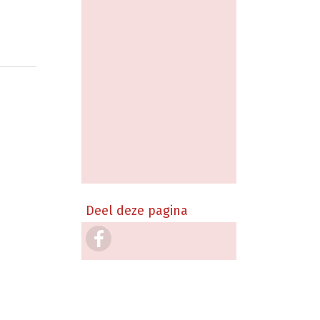
Deel deze pagina