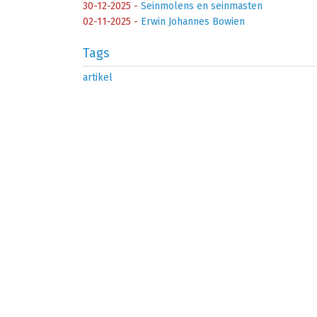
30-12-2025
-
Seinmolens en seinmasten
02-11-2025
-
Erwin Johannes Bowien
Tags
artikel