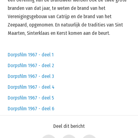
branden van dat jaar, te weten de brand van het
Verenigingsgebouw van Catrijp en de brand van het
Zeepaard, opgenomen. En natuurlijk de tradities van Sint
Maarten, Sinterklaas en Kerst komen aan de beurt.
Dorpsfilm 1967 - deel 1
Dorpsfilm 1967 - deel 2
Dorpsfilm 1967 - deel 3
Dorpsfilm 1967 - deel 4
Dorpsfilm 1967 - deel 5
Dorpsfilm 1967 - deel 6
Deel dit bericht