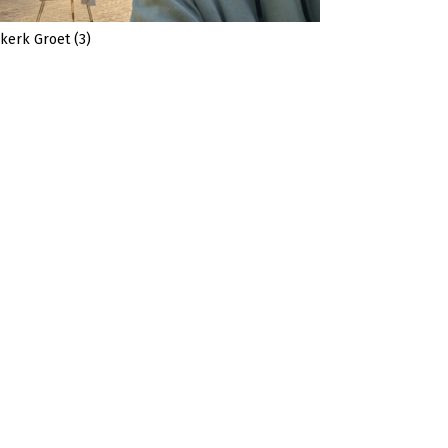
kerk Groet (3)