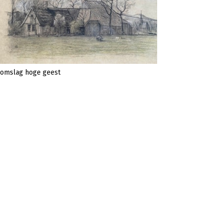
omslag hoge geest