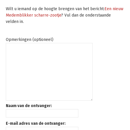
Wilt u iemand op de hoogte brengen van het bericht:
Een nieuw
Medemblikker scharre-zootje
? Vul dan de onderstaande
velden in.
Opmerkingen (optioneel)
Naam van de ontvanger:
E-mail adres van de ontvanger: