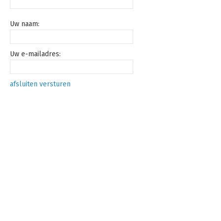
Uw naam:
Uw e-mailadres:
afsluiten
versturen