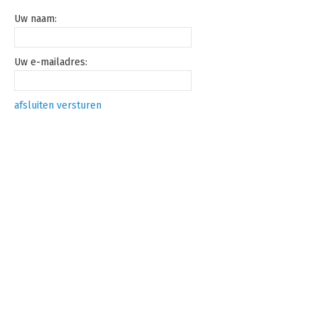
Uw naam:
Uw e-mailadres:
afsluiten
versturen