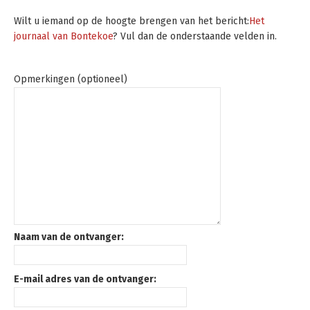
Wilt u iemand op de hoogte brengen van het bericht:
Het
journaal van Bontekoe
? Vul dan de onderstaande velden in.
Opmerkingen (optioneel)
Naam van de ontvanger:
E-mail adres van de ontvanger: